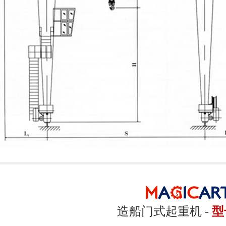
造船门式起重机 -
型