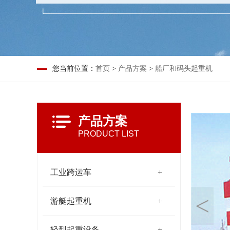
您当前位置：
首页
>
产品方案
>
船厂和码头起重机
产品方案
PRODUCT LIST
工业跨运车
<
游艇起重机
轻型起重设备