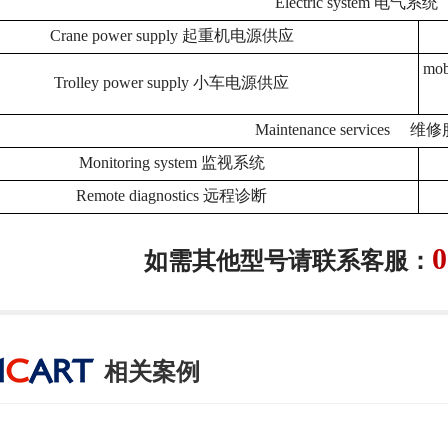
Electric system 电
Crane power supply 起重机电源供应
mob
Trolley power supply 小车电源供应
Maintenance services
Monitoring system 监视系统
Remote diagnostics 远程诊断
0
如需其他型号请联系客服：
相关案例