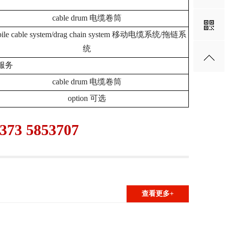
气系统
cable drum 电缆卷筒
ile cable system/drag chain system 移动电缆系统/拖链系
统
 维修服务
cable drum 电缆卷筒
option 可选
373 5853707
查看更多+