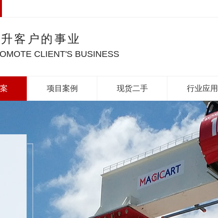
提升客户的事业
OMOTE CLIENT'S BUSINESS
案
项目案例
现货二手
行业应用