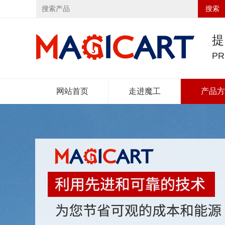
搜索
PR
网站首页
走进魔工
产品方