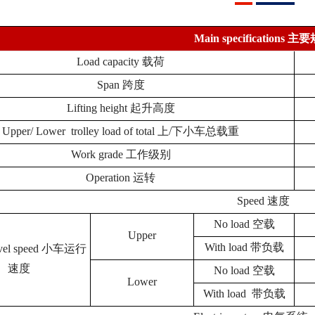
Main specifications 主
Load capacity 载荷
Span 跨度
Lifting height 起升高度
Upper/ Lower trolley load of total 上/下小车总载重
Work grade 工作级别
Operation 运转
Speed 速度
No load 空载
Upper
With load 带负载
ravel speed 小车运行
速度
No load 空载
Lower
With load 带负载