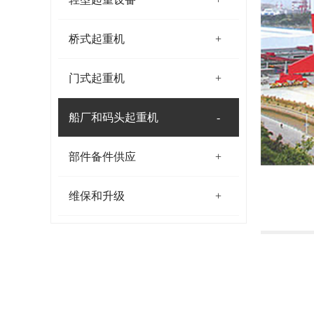
桥式起重机
门式起重机
船厂和码头起重机
部件备件供应
维保和升级