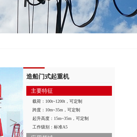
造船门式起重机
主要特征
载荷：100t~1200t，可定制
跨度：10m~35m，可定制
>
起升高度：15m~35m，可定制
工作级别：标准A5