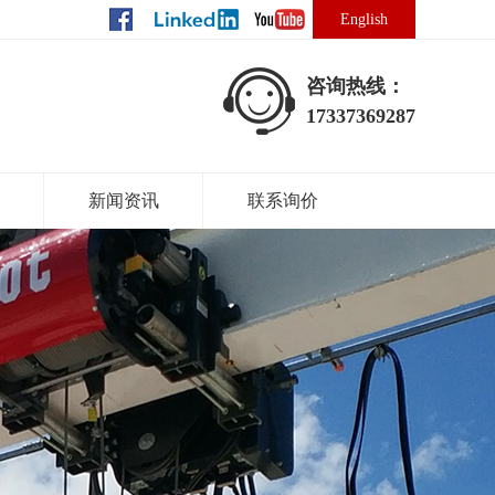
English
咨询热线：
17337369287
新闻资讯
联系询价